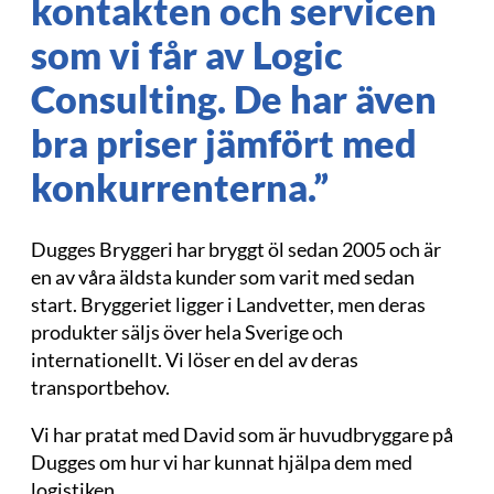
kontakten och servicen
som vi får av Logic
Consulting. De har även
bra priser jämfört med
konkurrenterna.”
Dugges Bryggeri har bryggt öl sedan 2005 och är
en av våra äldsta kunder som varit med sedan
start. Bryggeriet ligger i Landvetter, men deras
produkter säljs över hela Sverige och
internationellt. Vi löser en del av deras
transportbehov.
Vi har pratat med David som är huvudbryggare på
Dugges om hur vi har kunnat hjälpa dem med
logistiken.