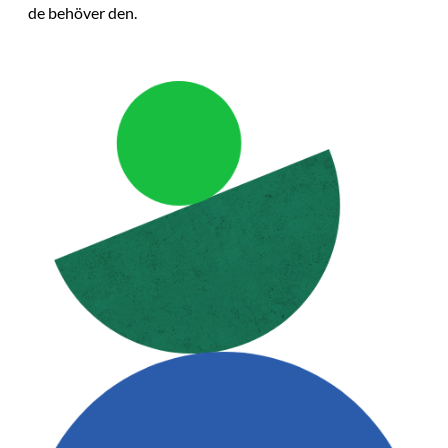
de behöver den.