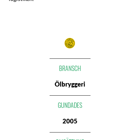
BRANSCH
Ölbryggeri
GUNDADES
2005