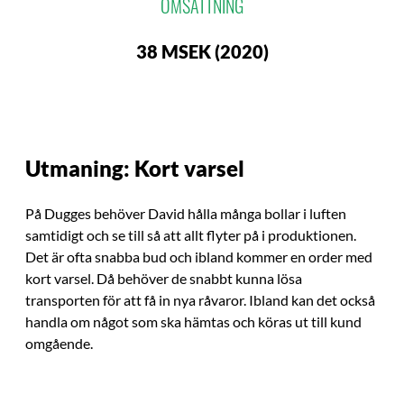
OMSÄTTNING
38 MSEK (2020)
Utmaning: Kort varsel
På Dugges behöver David hålla många bollar i luften
samtidigt och se till så att allt flyter på i produktionen.
Det är ofta snabba bud och ibland kommer en order med
kort varsel. Då behöver de snabbt kunna lösa
transporten för att få in nya råvaror. Ibland kan det också
handla om något som ska hämtas och köras ut till kund
omgående.