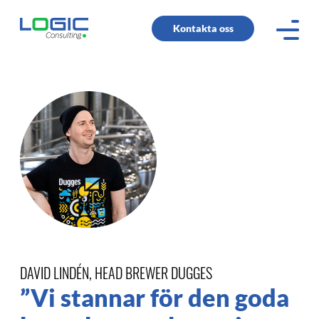
Kontakta oss
DAVID LINDÉN, HEAD BREWER DUGGES
”Vi stannar för den goda