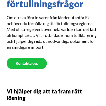
förtullningsfrågor
Om du ska föra in varor från länder utanför EU
behöver du förhålla dig till förtullningsreglerna.
Med olika regelverk över hela världen kan det lätt
bli komplicerat. Vi är utbildade inom tullklarering
och hjälper dig reda ut nödvändiga dokument för
en smidigare import.
Kontakta oss
Vi hjälper dig att ta fram rätt
lösning