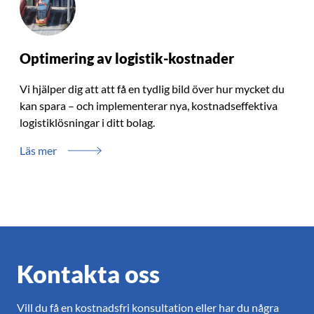
Optimering av logistik-kostnader
Vi hjälper dig att att få en tydlig bild över hur mycket du
kan spara – och implementerar nya, kostnadseffektiva
logistiklösningar i ditt bolag.
Läs mer
Kontakta oss
Vill du få en kostnadsfri konsultation eller har du några