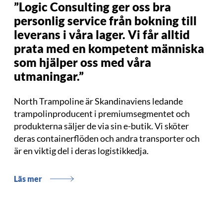
”Logic Consulting ger oss bra
personlig service från bokning till
leverans i våra lager. Vi får alltid
prata med en kompetent människa
som hjälper oss med våra
utmaningar.”
North Trampoline är Skandinaviens ledande
trampolinproducent i premiumsegmentet och
produkterna säljer de via sin e-butik. Vi sköter
deras containerflöden och andra transporter och
är en viktig del i deras logistikkedja.
Läs mer