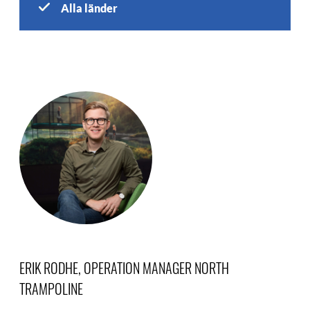
Alla länder
ERIK RODHE, OPERATION MANAGER NORTH
TRAMPOLINE