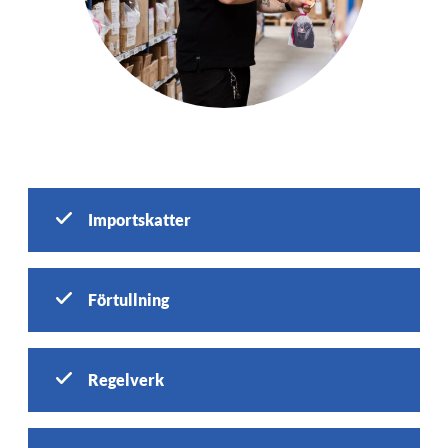
Importskatter
Förtullning
Regelverk